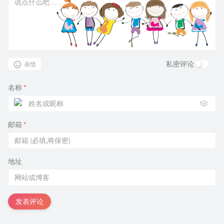
私密评论
表情
名称
*
🎲
邮箱
*
地址
发表评论